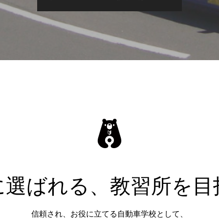
に選ばれる、教習所を目
信頼され、お役に立てる自動車学校として、