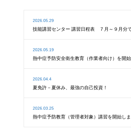
2026.05.29
技能講習センター 講習日程表 ７月～９月
2026.05.19
熱中症予防安全衛生教育（作業者向け）を開始
2026.04.4
夏免許－夏休み、最強の自己投資！
2026.03.25
熱中症予防教育（管理者対象）講習を開始しま