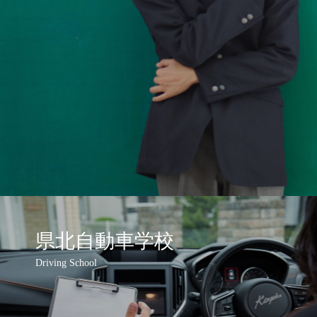
県北自動車学校
Driving School