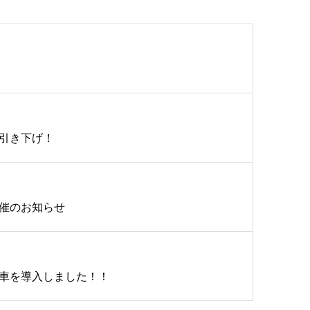
引き下げ！
催のお知らせ
車を導入しました！！