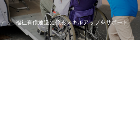
福祉有償運送に係るスキルアップをサポート！