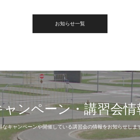
お知らせ一覧
キャンペーン・講習会情
得なキャンペーンや開催している講習会の情報をお知らせしま