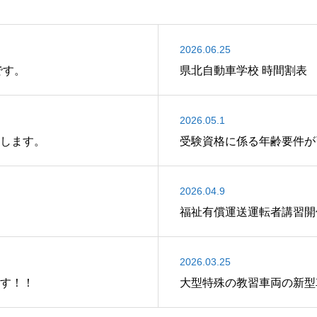
2026.06.25
分です。
県北自動車学校 時間割表
2026.05.1
します。
受験資格に係る年齢要件が
2026.04.9
福祉有償運送運転者講習開
2026.03.25
す！！
大型特殊の教習車両の新型